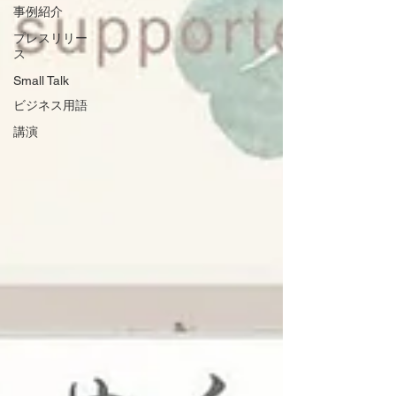
事例紹介
プレスリリー
ス
Small Talk
ビジネス用語
講演