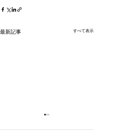
すべて表示
最新記事