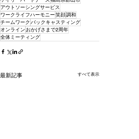
アウトソーシングサービス
ワークライフハーモニー
笑顔
調和
チームワーク
バックキャスティング
オンライン
おかげさまで2周年
全体ミーティング
すべて表示
最新記事