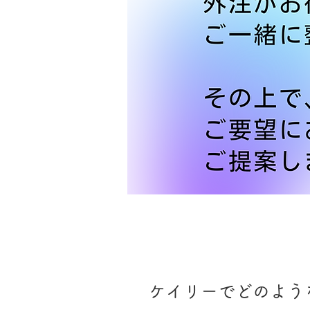
ケイリーでどのよう