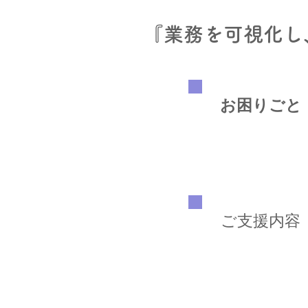
『業務を可視化し
​お困りごと
​ご支援内容