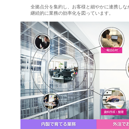
全拠点分を集約し、お客様と細やかに連携しな
継続的に業務の効率化を図っています。