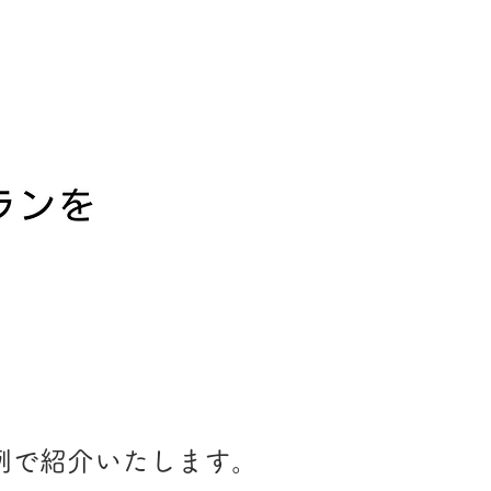
例で紹介いたします。