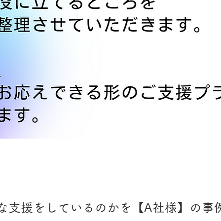
​実例紹介
な支援をしているのかを【A社様】の事