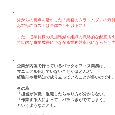
外からの視点を活かした「業務のムラ・ムダ」の気
お客様のコストは全体で半分以下に！
また、従業員様の負担軽減や組織の戦略的な配置換
持続的な事業成長につながる業務効率化になったと
企業が内製で行っているバックオフィス業務は、
マニュアル化していないことがほとんど。
経験則や暗黙知で成り立っていることが多いのです
その為、
「担当が休職・退職したらやり方が分からない」
「作業する人によって、バラつきがでてしまう」
というようなことも。