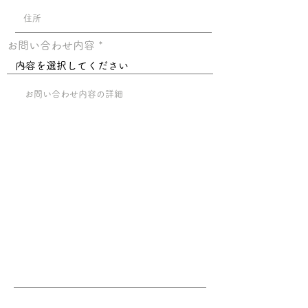
お問い合わせ内容