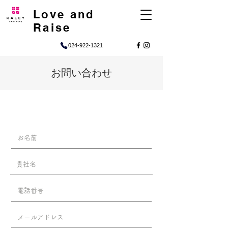
Love and
Raise
024-922-1321
お問い合わせ