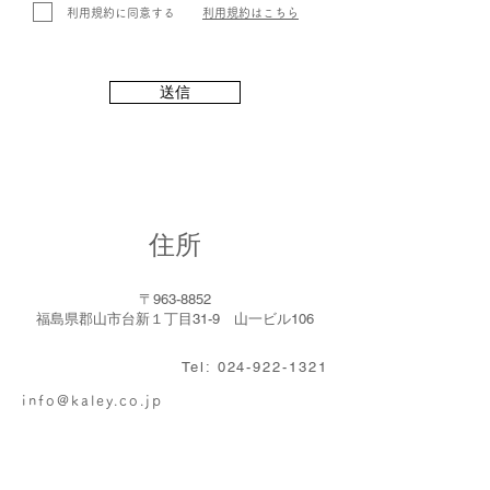
利用規約に同意する
利用規約はこちら
送信
住所
〒963-8852
福島県郡山市台新１丁目31-9 山一ビル106
Tel: 024-922-1321
info@kaley.co.jp