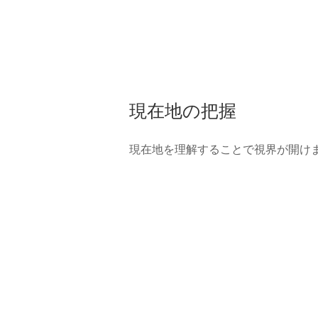
現在地の把握
現在地を理解することで視界が開け