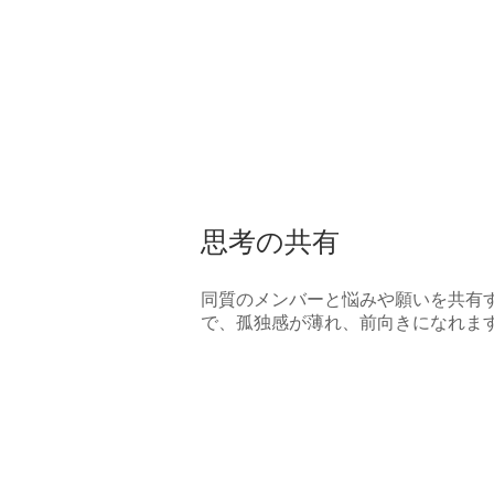
思考の共有
同質のメンバーと悩みや願いを共有
で、孤独感が薄れ、前向きになれま