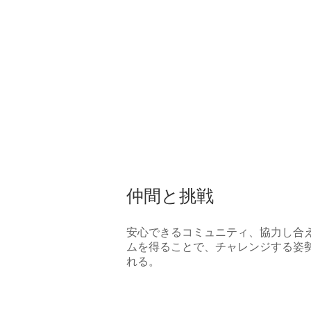
仲間と挑戦
安心できるコミュニティ、協力し合
ムを得ることで、チャレンジする姿
れる。