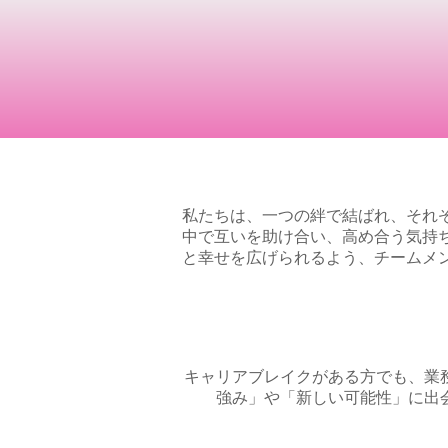
私たちは、一つの絆で結ばれ、それ
中で互いを助け合い、高め合う気持
と幸せを広げられるよう、チームメ
キャリアブレイクがある方でも、業
強み」や「新しい可能性」に出