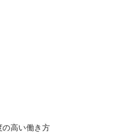
度の高い働き方