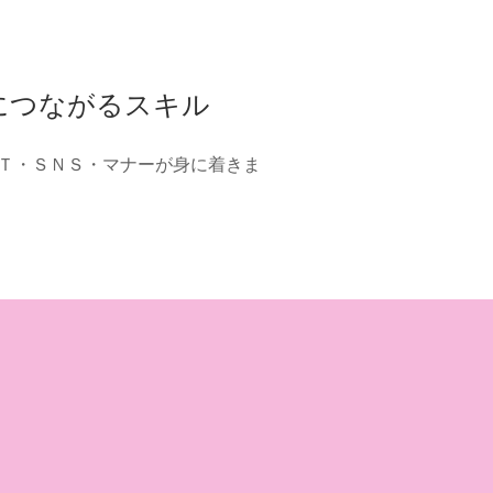
につながるスキル
Ｔ・ＳＮＳ・マナーが身に着きま