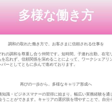
多様な働き方
調和の取れた働き方で、お客さまに信頼される仕事を
ぞれの調和を尊重し合う仲間です。短時間、子連れ出勤、在宅
ちを忘れず、信頼関係を深めることによって、ワークシェアリ
ンバーとしてともに歩んで進めております。
再びの一歩から、多様なキャリア形成へ
務知識・ビジネスマナーの習得に始まり、幅広い実務経験を通
会うことができます。キャリアの選択肢を増やすことで、自分