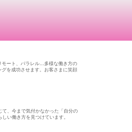
リモート、パラレル…多様な働き方の
ングを成功させます。お客さまに笑顔
じて、今まで気付かなかった「自分の
らしい働き方を見つけています。