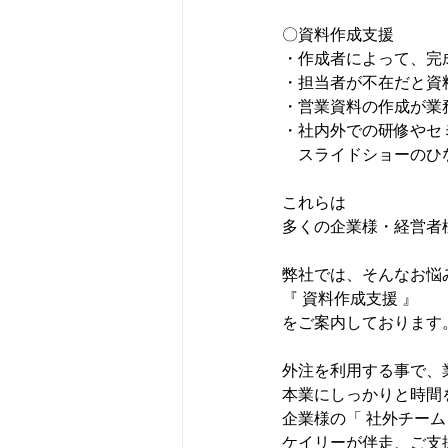
〇資料作成支援
・作成者によって、完
・担当者が不在だと資
・営業資料の作成が業
・社内外での研修やセ
　スライドショーのひ
これらは
多くの企業様・経営者
弊社では、そんなお悩
『 資料作成支援 』
をご案内しております
外注を利用する事で、
本業にしっかりと時間
企業様の「 社外チーム
ケイリーが伴走、ご支