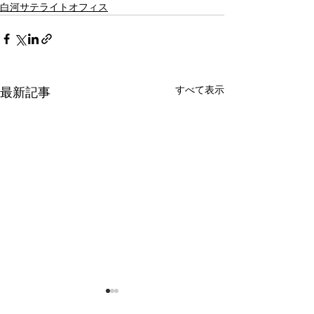
白河サテライトオフィス
すべて表示
最新記事