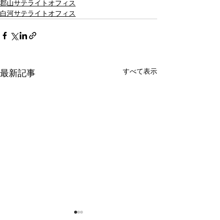
郡山サテライトオフィス
白河サテライトオフィス
すべて表示
最新記事