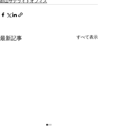
郡山サテライトオフィス
すべて表示
最新記事