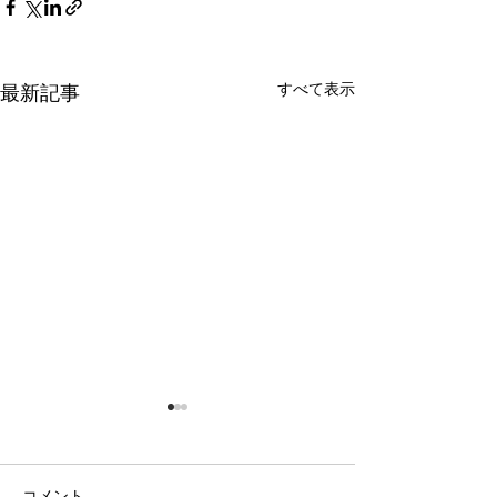
すべて表示
最新記事
コメント