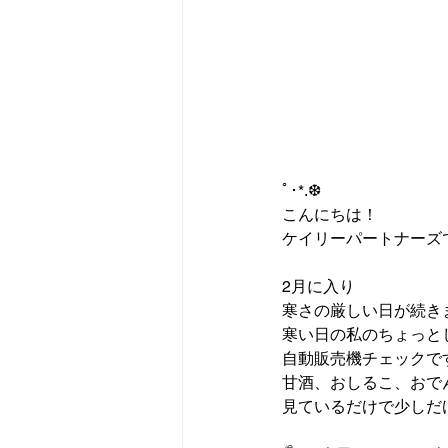
ﾟ･*.❆　
こんにちは！
ケイリーパートナーズ
2月に入り
寒さの厳しい日が続き
寒い日の私のちょっと
自動販売機チェックで
甘酒、おしるこ、おで
見ているだけで少しだ