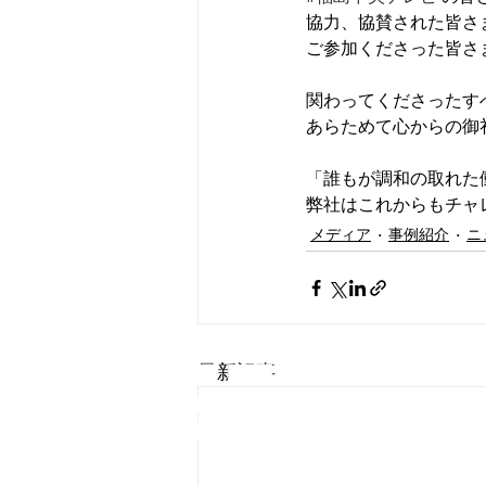
協力、協賛された皆さ
ご参加くださった皆さ
関わってくださったす
あらためて心からの御
「誰もが調和の取れた
弊社はこれからもチャ
メディア
事例紹介
ニ
会社概要
最新記事
​個